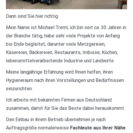
Dann sind Sie hier richtig.
Mein Name ist Michael Treml, ich bin seit ca. 30 Jahren in
der Branche tätig, habe sehr viele Projekte von Anfang
bis Ende begleitet, darunter viele Metzgereien,
Käsereien, Bäckereien, Restaurants, Imbisse, Küchen,
lebensmittelverarbeitende Industrie und Landwirte.
Meine langjährige Erfahrung wird Ihnen helfen, ihren
Hygieneraum nach ihren Vorstellungen und Bedürfnissen
einzurichten.
Ich arbeite mit bekannten Firmen aus Deutschland
zusammen, damit für Sie das Beste dabei herauskommt.
Den Einbau in ihrem Betrieb übernehmen je nach
Auftragsgröße normalerweise
Fachleute aus Ihrer Nähe
.