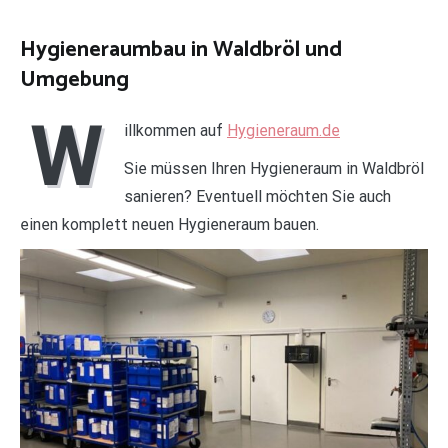
Hygieneraumbau in Waldbröl und
Umgebung
W
illkommen auf
Hygieneraum.de
Sie müssen Ihren Hygieneraum in Waldbröl
sanieren? Eventuell möchten Sie auch
einen komplett neuen Hygieneraum bauen.