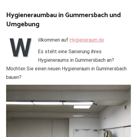
Hygieneraumbau in Gummersbach und
Umgebung
W
illkommen auf
Hygieneraum.de
Es steht eine Sanierung ihres
Hygieneraums in Gummersbach an?
Möchten Sie einen neuen Hygieneraum in Gummersbach
bauen?