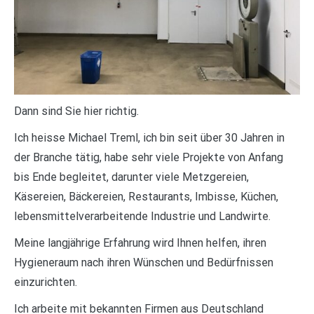
Dann sind Sie hier richtig.
Ich heisse Michael Treml, ich bin seit über 30 Jahren in
der Branche tätig, habe sehr viele Projekte von Anfang
bis Ende begleitet, darunter viele Metzgereien,
Käsereien, Bäckereien, Restaurants, Imbisse, Küchen,
lebensmittelverarbeitende Industrie und Landwirte.
Meine langjährige Erfahrung wird Ihnen helfen, ihren
Hygieneraum nach ihren Wünschen und Bedürfnissen
einzurichten.
Ich arbeite mit bekannten Firmen aus Deutschland