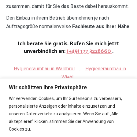
zusammen, damit für Sie das Beste dabei herauskommt.
Den Einbau in ihrem Betrieb übernehmen je nach
Auftragsgröße normalerweise
Fachleute aus Ihrer Nähe
.
Ich berate Sie gratis. Rufen Sie mich jetzt
unverbindlich an:
(+49) 177 3228660
.
Hygieneraumbau in Waldbröl
.
Hygieneraumbau in
Wiehl
Wir schätzen Ihre Privatsphäre
Wir verwenden Cookies, um Ihr Surferlebnis zu verbessern,
personalisierte Anzeigen oder Inhalte einzusetzen und
unseren Datenverkehr zu analysieren. Wenn Sie auf „Alle
akzeptieren" klicken, stimmen Sie der Anwendung von
Cookies zu.