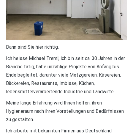
Dann sind Sie hier richtig.
Ich heisse Michael Treml, ich bin seit ca. 30 Jahren in der
Branche tätig, habe unzählige Projekte von Anfang bis
Ende begleitet, darunter viele Metzgereien, Käsereien,
Bäckereien, Restaurants, Imbisse, Küchen,
lebensmittelverarbeitende Industrie und Landwirte.
Meine lange Erfahrung wird Ihnen helfen, ihren
Hygieneraum nach ihren Vorstellungen und Bedürfnissen
zu gestalten.
Ich arbeite mit bekannten Firmen aus Deutschland