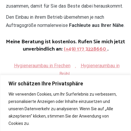
zusammen, damit für Sie das Beste dabei herauskommt.
Den Einbau in ihrem Betrieb übernehmen je nach
Auftragsgröße normalerweise
Fachleute aus Ihrer Nähe
.
Meine Beratung ist kostenlos. Rufen Sie mich jetzt
unverbindlich an:
(+49) 177 3228660
.
Hygieneraumbau in Frechen
.
Hygieneraumbau in
Brühl
Wir schätzen Ihre Privatsphäre
Wir verwenden Cookies, um Ihr Surferlebnis zu verbessern,
personalisierte Anzeigen oder Inhalte einzusetzen und
unseren Datenverkehr zu analysieren. Wenn Sie auf „Alle
akzeptieren" klicken, stimmen Sie der Anwendung von
Cookies zu.