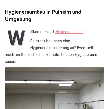
Hygieneraumbau in Pulheim und
Umgebung
W
illkommen auf
Hygieneraum.de
Es steht bei Ihnen eine
Hygieneraumsanierung an? Eventuell
möchten Sie auch einen komplett neuen Hygieneraum
bauen.