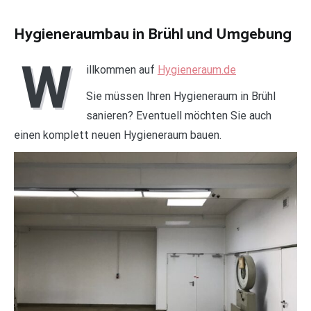
Hygieneraumbau in Brühl und Umgebung
W
illkommen auf
Hygieneraum.de
Sie müssen Ihren Hygieneraum in Brühl
sanieren? Eventuell möchten Sie auch
einen komplett neuen Hygieneraum bauen.