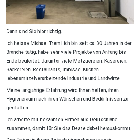
Dann sind Sie hier richtig.
Ich heisse Michael Treml, ich bin seit ca. 30 Jahren in der
Branche tätig, habe sehr viele Projekte von Anfang bis
Ende begleitet, darunter viele Metzgereien, Käsereien,
Bäckereien, Restaurants, Imbisse, Küchen,
lebensmittelverarbeitende Industrie und Landwirte.
Meine langjährige Erfahrung wird Ihnen helfen, ihren
Hygieneraum nach ihren Wünschen und Bedürfnissen zu
gestalten.
Ich arbeite mit bekannten Firmen aus Deutschland
zusammen, damit für Sie das Beste dabei herauskommt.