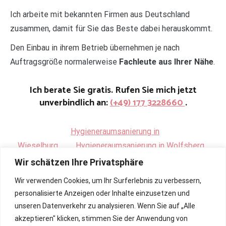
Ich arbeite mit bekannten Firmen aus Deutschland
zusammen, damit für Sie das Beste dabei herauskommt.
Den Einbau in ihrem Betrieb übernehmen je nach
Auftragsgröße normalerweise
Fachleute aus Ihrer Nähe
.
Ich berate Sie gratis. Rufen Sie mich jetzt
unverbindlich an:
(+49) 177 3228660
.
Hygieneraumsanierung in
Wieselburg
.
Hygieneraumsanierung in Wolfsberg
Wir schätzen Ihre Privatsphäre
Wir verwenden Cookies, um Ihr Surferlebnis zu verbessern,
personalisierte Anzeigen oder Inhalte einzusetzen und
unseren Datenverkehr zu analysieren. Wenn Sie auf „Alle
akzeptieren" klicken, stimmen Sie der Anwendung von