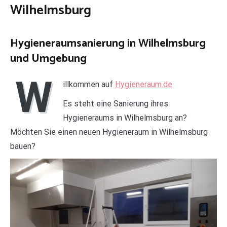
Wilhelmsburg
Hygieneraumsanierung in Wilhelmsburg
und Umgebung
W
illkommen auf
Hygieneraum.de
Es steht eine Sanierung ihres
Hygieneraums in Wilhelmsburg an?
Möchten Sie einen neuen Hygieneraum in Wilhelmsburg
bauen?