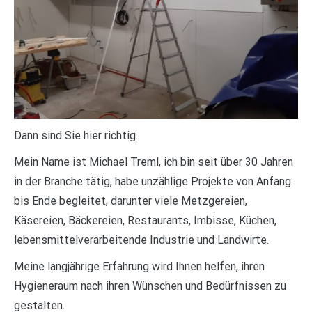
Dann sind Sie hier richtig.
Mein Name ist Michael Treml, ich bin seit über 30 Jahren
in der Branche tätig, habe unzählige Projekte von Anfang
bis Ende begleitet, darunter viele Metzgereien,
Käsereien, Bäckereien, Restaurants, Imbisse, Küchen,
lebensmittelverarbeitende Industrie und Landwirte.
Meine langjährige Erfahrung wird Ihnen helfen, ihren
Hygieneraum nach ihren Wünschen und Bedürfnissen zu
gestalten.