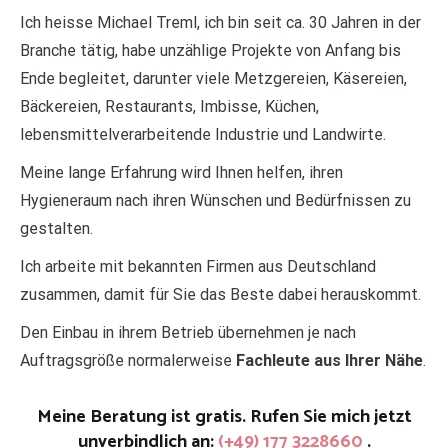
Ich heisse Michael Treml, ich bin seit ca. 30 Jahren in der
Branche tätig, habe unzählige Projekte von Anfang bis
Ende begleitet, darunter viele Metzgereien, Käsereien,
Bäckereien, Restaurants, Imbisse, Küchen,
lebensmittelverarbeitende Industrie und Landwirte.
Meine lange Erfahrung wird Ihnen helfen, ihren
Hygieneraum nach ihren Wünschen und Bedürfnissen zu
gestalten.
Ich arbeite mit bekannten Firmen aus Deutschland
zusammen, damit für Sie das Beste dabei herauskommt.
Den Einbau in ihrem Betrieb übernehmen je nach
Auftragsgröße normalerweise
Fachleute aus Ihrer Nähe
.
Meine Beratung ist gratis. Rufen Sie mich jetzt
unverbindlich an:
(+49) 177 3228660
.