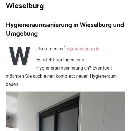
Wieselburg
Hygieneraumsanierung in Wieselburg und
Umgebung
W
illkommen auf
Hygieneraum.de
Es steht bei Ihnen eine
Hygieneraumsanierung an? Eventuell
möchten Sie auch einen komplett neuen Hygieneraum
bauen.