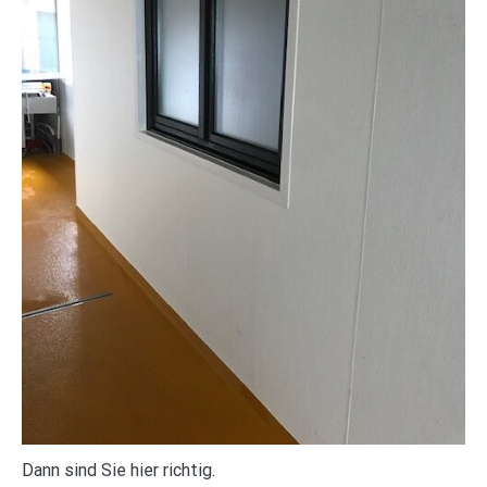
Dann sind Sie hier richtig.