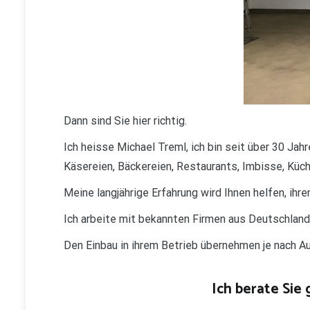
Dann sind Sie hier richtig.
Ich heisse Michael Treml, ich bin seit über 30 Jah
Käsereien, Bäckereien, Restaurants, Imbisse, Küch
Meine langjährige Erfahrung wird Ihnen helfen, ih
Ich arbeite mit bekannten Firmen aus Deutschlan
Den Einbau in ihrem Betrieb übernehmen je nach 
Ich berate Sie 