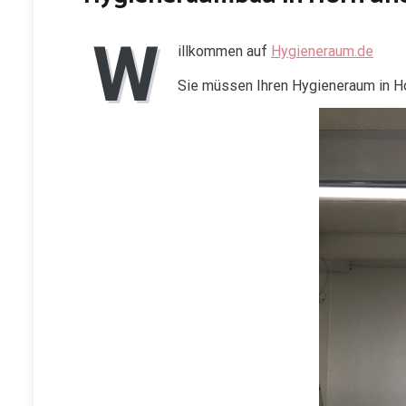
W
illkommen auf
Hygieneraum.de
Sie müssen Ihren Hygieneraum in H