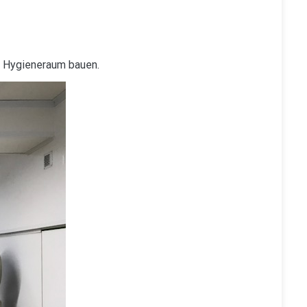
n Hygieneraum bauen.