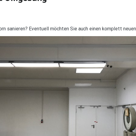
orn sanieren? Eventuell möchten Sie auch einen komplett neue