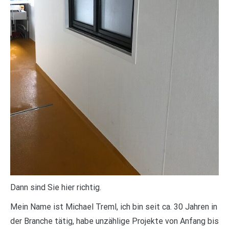
Dann sind Sie hier richtig.
Mein Name ist Michael Treml, ich bin seit ca. 30 Jahren in
der Branche tätig, habe unzählige Projekte von Anfang bis