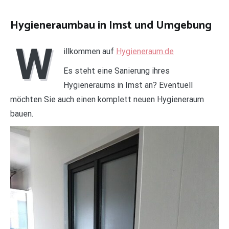
Hygieneraumbau in Imst und Umgebung
W
illkommen auf
Hygieneraum.de
Es steht eine Sanierung ihres
Hygieneraums in Imst an? Eventuell
möchten Sie auch einen komplett neuen Hygieneraum
bauen.