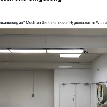
umsanierung an? Möchten Sie einen neuen Hygieneraum in Wiss