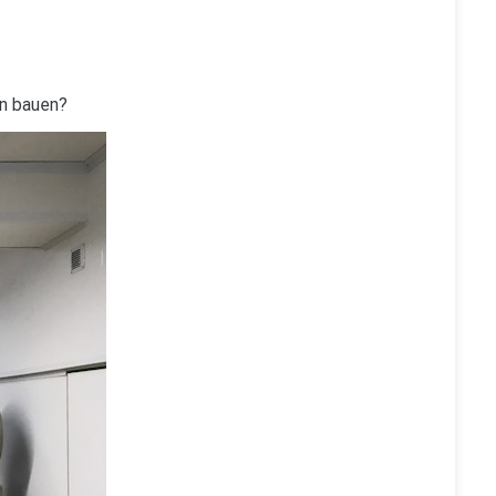
en bauen?