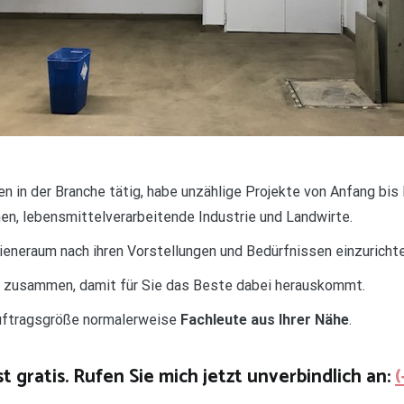
ren in der Branche tätig, habe unzählige Projekte von Anfang bis
en, lebensmittelverarbeitende Industrie und Landwirte.
gieneraum nach ihren Vorstellungen und Bedürfnissen einzurichte
d zusammen, damit für Sie das Beste dabei herauskommt.
Auftragsgröße normalerweise
Fachleute aus Ihrer Nähe
.
t gratis. Rufen Sie mich jetzt unverbindlich an: