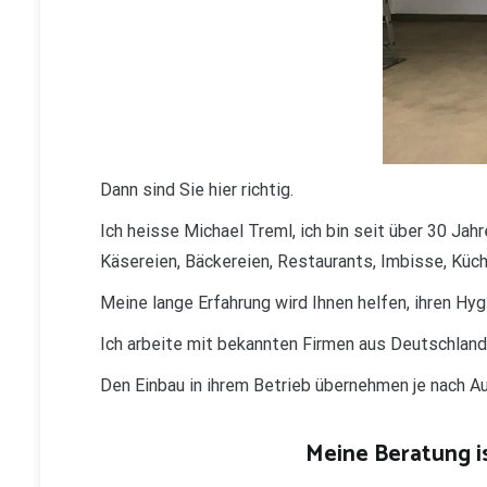
Dann sind Sie hier richtig.
Ich heisse Michael Treml, ich bin seit über 30 Jah
Käsereien, Bäckereien, Restaurants, Imbisse, Küch
Meine lange Erfahrung wird Ihnen helfen, ihren Hy
Ich arbeite mit bekannten Firmen aus Deutschlan
Den Einbau in ihrem Betrieb übernehmen je nach 
Meine Beratung is