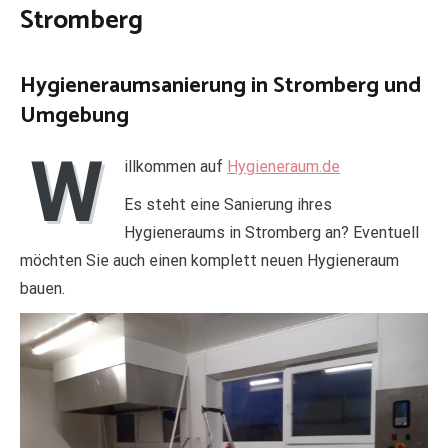
Stromberg
Hygieneraumsanierung in Stromberg und
Umgebung
W
illkommen auf
Hygieneraum.de
Es steht eine Sanierung ihres
Hygieneraums in Stromberg an? Eventuell
möchten Sie auch einen komplett neuen Hygieneraum
bauen.