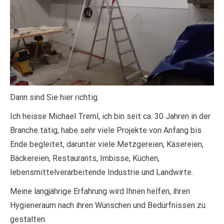
Dann sind Sie hier richtig.
Ich heisse Michael Treml, ich bin seit ca. 30 Jahren in der
Branche tätig, habe sehr viele Projekte von Anfang bis
Ende begleitet, darunter viele Metzgereien, Käsereien,
Bäckereien, Restaurants, Imbisse, Küchen,
lebensmittelverarbeitende Industrie und Landwirte.
Meine langjährige Erfahrung wird Ihnen helfen, ihren
Hygieneraum nach ihren Wünschen und Bedürfnissen zu
gestalten.