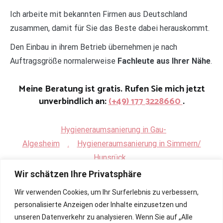
Ich arbeite mit bekannten Firmen aus Deutschland
zusammen, damit für Sie das Beste dabei herauskommt.
Den Einbau in ihrem Betrieb übernehmen je nach
Auftragsgröße normalerweise
Fachleute aus Ihrer Nähe
.
Meine Beratung ist gratis. Rufen Sie mich jetzt
unverbindlich an:
(+49) 177 3228660
.
Hygieneraumsanierung in Gau-
Algesheim
.
Hygieneraumsanierung in Simmern/
Hunsrück
Wir schätzen Ihre Privatsphäre
Wir verwenden Cookies, um Ihr Surferlebnis zu verbessern,
personalisierte Anzeigen oder Inhalte einzusetzen und
unseren Datenverkehr zu analysieren. Wenn Sie auf „Alle