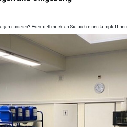
iegen sanieren? Eventuell möchten Sie auch einen komplett ne