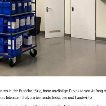
ahren in der Branche tätig, habe unzählige Projekte von Anfang 
en, lebensmittelverarbeitende Industrie und Landwirte.