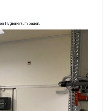
uen Hygieneraum bauen.