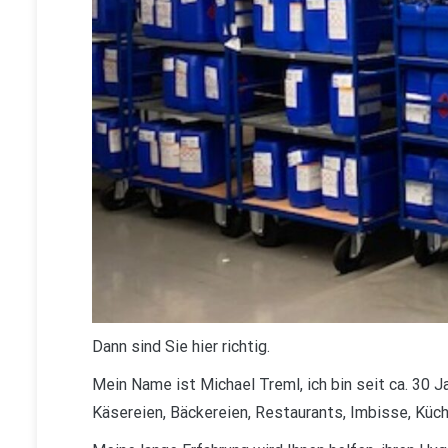
Dann sind Sie hier richtig.
Mein Name ist Michael Treml, ich bin seit ca. 30 J
Käsereien, Bäckereien, Restaurants, Imbisse, Küch