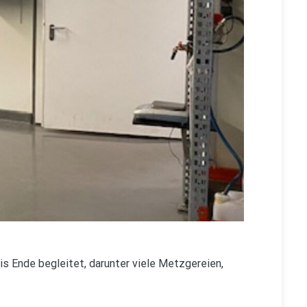
bis Ende begleitet, darunter viele Metzgereien,