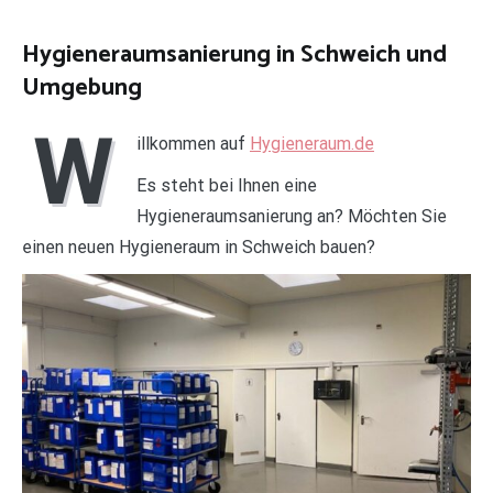
Hygieneraumsanierung in Schweich und
Umgebung
W
illkommen auf
Hygieneraum.de
Es steht bei Ihnen eine
Hygieneraumsanierung an? Möchten Sie
einen neuen Hygieneraum in Schweich bauen?