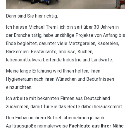
Dann sind Sie hier richtig.
Ich heisse Michael Treml, ich bin seit über 30 Jahren in
der Branche tätig, habe unzählige Projekte von Anfang bis
Ende begleitet, darunter viele Metzgereien, Käsereien,
Bäckereien, Restaurants, Imbisse, Küchen,
lebensmittelverarbeitende Industrie und Landwirte.
Meine lange Erfahrung wird Ihnen helfen, ihren
Hygieneraum nach ihren Wünschen und Bedürfnissen
einzurichten.
Ich arbeite mit bekannten Firmen aus Deutschland
zusammen, damit für Sie das Beste dabei herauskommt.
Den Einbau in ihrem Betrieb übernehmen je nach
Auftragsgröße normalerweise
Fachleute aus Ihrer Nähe
.