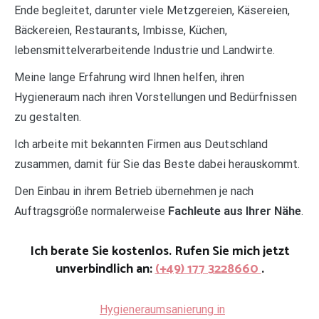
Ende begleitet, darunter viele Metzgereien, Käsereien,
Bäckereien, Restaurants, Imbisse, Küchen,
lebensmittelverarbeitende Industrie und Landwirte.
Meine lange Erfahrung wird Ihnen helfen, ihren
Hygieneraum nach ihren Vorstellungen und Bedürfnissen
zu gestalten.
Ich arbeite mit bekannten Firmen aus Deutschland
zusammen, damit für Sie das Beste dabei herauskommt.
Den Einbau in ihrem Betrieb übernehmen je nach
Auftragsgröße normalerweise
Fachleute aus Ihrer Nähe
.
Ich berate Sie kostenlos. Rufen Sie mich jetzt
unverbindlich an:
(+49) 177 3228660
.
Hygieneraumsanierung in