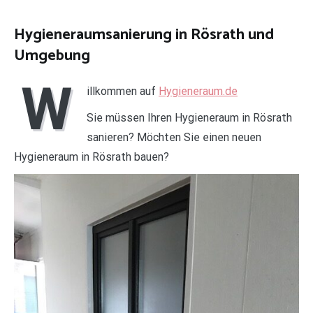
Hygieneraumsanierung in Rösrath und
Umgebung
W
illkommen auf
Hygieneraum.de
Sie müssen Ihren Hygieneraum in Rösrath
sanieren? Möchten Sie einen neuen
Hygieneraum in Rösrath bauen?