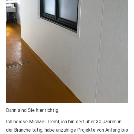
Dann sind Sie hier richtig.
Ich heisse Michael Treml, ich bin seit über 30 Jahren in
der Branche tätig, habe unzählige Projekte von Anfang bis