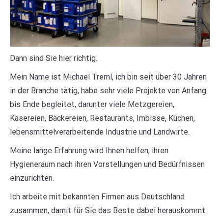
Dann sind Sie hier richtig.
Mein Name ist Michael Treml, ich bin seit über 30 Jahren
in der Branche tätig, habe sehr viele Projekte von Anfang
bis Ende begleitet, darunter viele Metzgereien,
Käsereien, Bäckereien, Restaurants, Imbisse, Küchen,
lebensmittelverarbeitende Industrie und Landwirte.
Meine lange Erfahrung wird Ihnen helfen, ihren
Hygieneraum nach ihren Vorstellungen und Bedürfnissen
einzurichten.
Ich arbeite mit bekannten Firmen aus Deutschland
zusammen, damit für Sie das Beste dabei herauskommt.