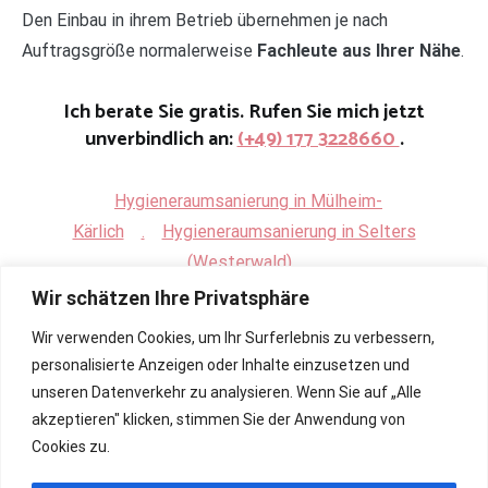
Den Einbau in ihrem Betrieb übernehmen je nach
Auftragsgröße normalerweise
Fachleute aus Ihrer Nähe
.
Ich berate Sie gratis. Rufen Sie mich jetzt
unverbindlich an:
(+49) 177 3228660
.
Hygieneraumsanierung in Mülheim-
Kärlich
.
Hygieneraumsanierung in Selters
(Westerwald)
Wir schätzen Ihre Privatsphäre
Wir verwenden Cookies, um Ihr Surferlebnis zu verbessern,
personalisierte Anzeigen oder Inhalte einzusetzen und
unseren Datenverkehr zu analysieren. Wenn Sie auf „Alle
akzeptieren" klicken, stimmen Sie der Anwendung von
Cookies zu.