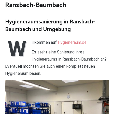
Ransbach-Baumbach
Hygieneraumsanierung in Ransbach-
Baumbach und Umgebung
W
illkommen auf
Hygieneraum.de
Es steht eine Sanierung ihres
Hygieneraums in Ransbach-Baumbach an?
Eventuell möchten Sie auch einen komplett neuen
Hygieneraum bauen.