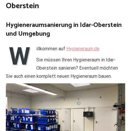
Oberstein
Hygieneraumsanierung in Idar-Oberstein
und Umgebung
W
illkommen auf
Hygieneraum.de
Sie müssen Ihren Hygieneraum in Idar-
Oberstein sanieren? Eventuell möchten
Sie auch einen komplett neuen Hygieneraum bauen.