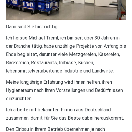
Dann sind Sie hier richtig.
Ich heisse Michael Treml, ich bin seit über 30 Jahren in
der Branche tätig, habe unzählige Projekte von Anfang bis
Ende begleitet, darunter viele Metzgereien, Käsereien,
Bäckereien, Restaurants, Imbisse, Küchen,
lebensmittelverarbeitende Industrie und Landwirte.
Meine langjährige Erfahrung wird Ihnen helfen, ihren
Hygieneraum nach ihren Vorstellungen und Bedürfnissen
einzurichten.
Ich arbeite mit bekannten Firmen aus Deutschland
zusammen, damit für Sie das Beste dabei herauskommt.
Den Einbau in ihrem Betrieb übernehmen je nach