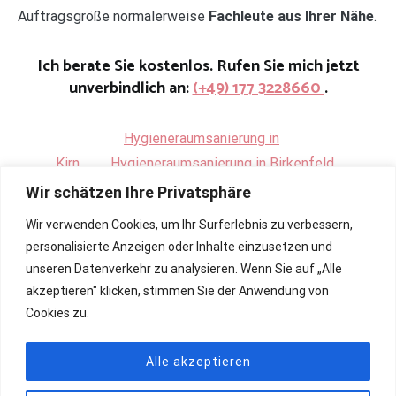
Auftragsgröße normalerweise
Fachleute aus Ihrer Nähe
.
Ich berate Sie kostenlos. Rufen Sie mich jetzt
unverbindlich an:
(+49) 177 3228660
.
Hygieneraumsanierung in
Kirn
.
Hygieneraumsanierung in Birkenfeld
Wir schätzen Ihre Privatsphäre
Wir verwenden Cookies, um Ihr Surferlebnis zu verbessern,
personalisierte Anzeigen oder Inhalte einzusetzen und
unseren Datenverkehr zu analysieren. Wenn Sie auf „Alle
akzeptieren" klicken, stimmen Sie der Anwendung von
Cookies zu.
Alle akzeptieren