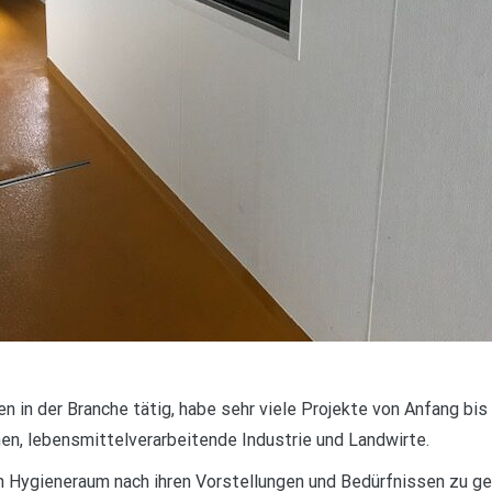
ren in der Branche tätig, habe sehr viele Projekte von Anfang bi
en, lebensmittelverarbeitende Industrie und Landwirte.
ren Hygieneraum nach ihren Vorstellungen und Bedürfnissen zu ge