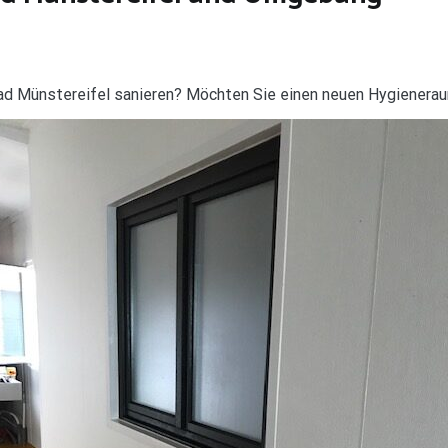
ad Münstereifel sanieren? Möchten Sie einen neuen Hygienerau