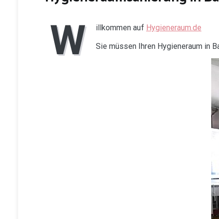
W
illkommen auf
Hygieneraum.de
Sie müssen Ihren Hygieneraum in B