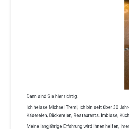
Dann sind Sie hier richtig.
Ich heisse Michael Treml, ich bin seit über 30 Jah
Käsereien, Bäckereien, Restaurants, Imbisse, Küch
Meine langjährige Erfahrung wird Ihnen helfen, ih