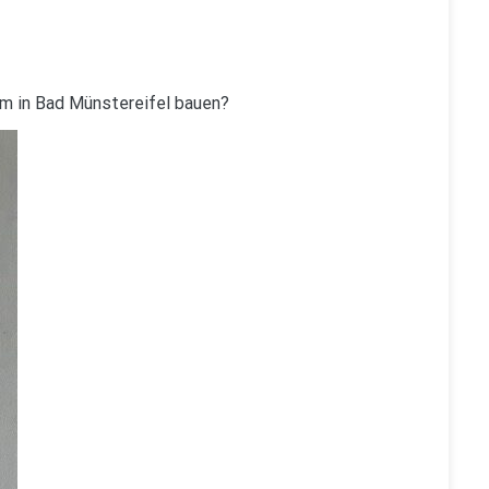
m in Bad Münstereifel bauen?