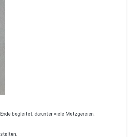
s Ende begleitet, darunter viele Metzgereien,
stalten.