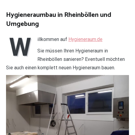
Hygieneraumbau in Rheinböllen und
Umgebung
W
illkommen auf
Hygieneraum.de
Sie müssen Ihren Hygieneraum in
Rheinböllen sanieren? Eventuell möchten
Sie auch einen komplett neuen Hygieneraum bauen.