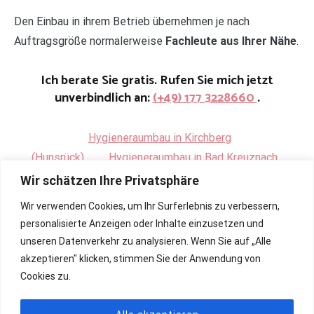
Den Einbau in ihrem Betrieb übernehmen je nach
Auftragsgröße normalerweise
Fachleute aus Ihrer Nähe
.
Ich berate Sie gratis. Rufen Sie mich jetzt
unverbindlich an:
(+49) 177 3228660
.
Hygieneraumbau in Kirchberg
(Hunsrück)
.
Hygieneraumbau in Bad Kreuznach
Wir schätzen Ihre Privatsphäre
Wir verwenden Cookies, um Ihr Surferlebnis zu verbessern,
personalisierte Anzeigen oder Inhalte einzusetzen und
unseren Datenverkehr zu analysieren. Wenn Sie auf „Alle
akzeptieren" klicken, stimmen Sie der Anwendung von
Cookies zu.