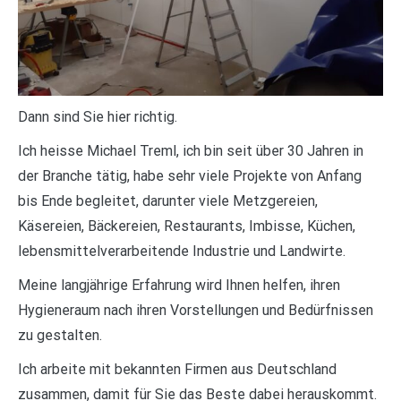
Dann sind Sie hier richtig.
Ich heisse Michael Treml, ich bin seit über 30 Jahren in
der Branche tätig, habe sehr viele Projekte von Anfang
bis Ende begleitet, darunter viele Metzgereien,
Käsereien, Bäckereien, Restaurants, Imbisse, Küchen,
lebensmittelverarbeitende Industrie und Landwirte.
Meine langjährige Erfahrung wird Ihnen helfen, ihren
Hygieneraum nach ihren Vorstellungen und Bedürfnissen
zu gestalten.
Ich arbeite mit bekannten Firmen aus Deutschland
zusammen, damit für Sie das Beste dabei herauskommt.