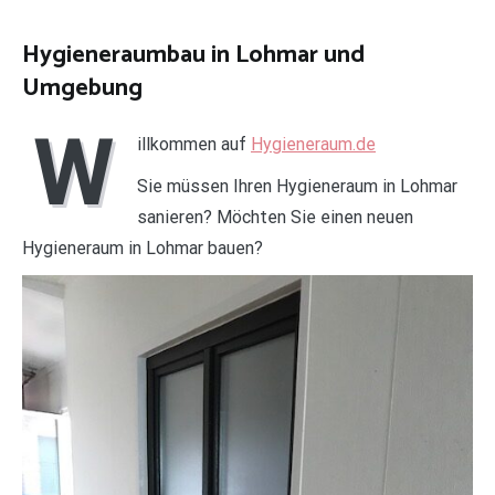
Hygieneraumbau in Lohmar und
Umgebung
W
illkommen auf
Hygieneraum.de
Sie müssen Ihren Hygieneraum in Lohmar
sanieren? Möchten Sie einen neuen
Hygieneraum in Lohmar bauen?