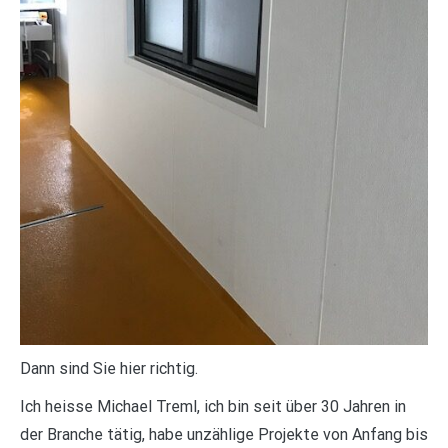
Dann sind Sie hier richtig.
Ich heisse Michael Treml, ich bin seit über 30 Jahren in
der Branche tätig, habe unzählige Projekte von Anfang bis