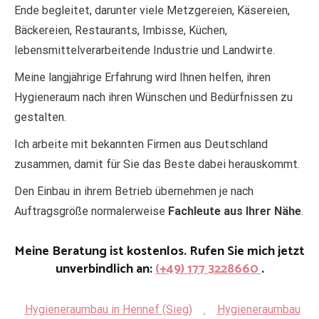
Ende begleitet, darunter viele Metzgereien, Käsereien,
Bäckereien, Restaurants, Imbisse, Küchen,
lebensmittelverarbeitende Industrie und Landwirte.
Meine langjährige Erfahrung wird Ihnen helfen, ihren
Hygieneraum nach ihren Wünschen und Bedürfnissen zu
gestalten.
Ich arbeite mit bekannten Firmen aus Deutschland
zusammen, damit für Sie das Beste dabei herauskommt.
Den Einbau in ihrem Betrieb übernehmen je nach
Auftragsgröße normalerweise
Fachleute aus Ihrer Nähe
.
Meine Beratung ist kostenlos. Rufen Sie mich jetzt
unverbindlich an:
(+49) 177 3228660
.
Hygieneraumbau in Hennef (Sieg)
.
Hygieneraumbau