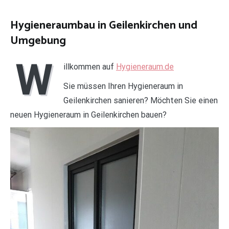
Hygieneraumbau in Geilenkirchen und
Umgebung
W
illkommen auf
Hygieneraum.de
Sie müssen Ihren Hygieneraum in
Geilenkirchen sanieren? Möchten Sie einen
neuen Hygieneraum in Geilenkirchen bauen?