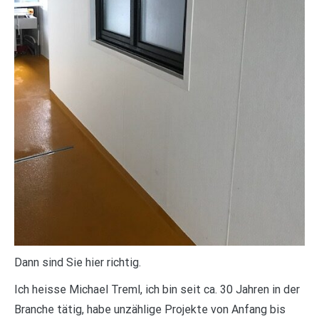
Dann sind Sie hier richtig.
Ich heisse Michael Treml, ich bin seit ca. 30 Jahren in der
Branche tätig, habe unzählige Projekte von Anfang bis