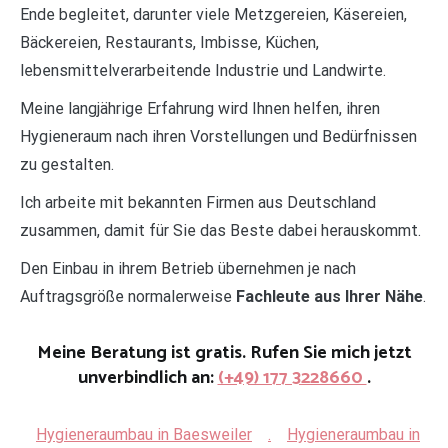
Ende begleitet, darunter viele Metzgereien, Käsereien,
Bäckereien, Restaurants, Imbisse, Küchen,
lebensmittelverarbeitende Industrie und Landwirte.
Meine langjährige Erfahrung wird Ihnen helfen, ihren
Hygieneraum nach ihren Vorstellungen und Bedürfnissen
zu gestalten.
Ich arbeite mit bekannten Firmen aus Deutschland
zusammen, damit für Sie das Beste dabei herauskommt.
Den Einbau in ihrem Betrieb übernehmen je nach
Auftragsgröße normalerweise
Fachleute aus Ihrer Nähe
.
Meine Beratung ist gratis. Rufen Sie mich jetzt
unverbindlich an:
(+49) 177 3228660
.
Hygieneraumbau in Baesweiler
.
Hygieneraumbau in