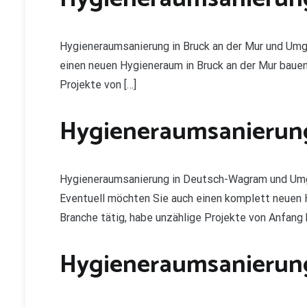
Hygieneraumsanierung in Bruck an der Mur und Um
einen neuen Hygieneraum in Bruck an der Mur bauen? 
Projekte von […]
Hygieneraumsanierun
Hygieneraumsanierung in Deutsch-Wagram und Umg
Eventuell möchten Sie auch einen komplett neuen Hy
Branche tätig, habe unzählige Projekte von Anfang b
Hygieneraumsanierung