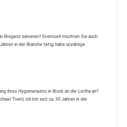
n Bregenz sanieren? Eventuell möchten Sie auch
Jahren in der Branche tätig, habe unzählige
g ihres Hygieneraums in Bruck an der Leitha an?
ael Treml, ich bin seit ca. 30 Jahren in der