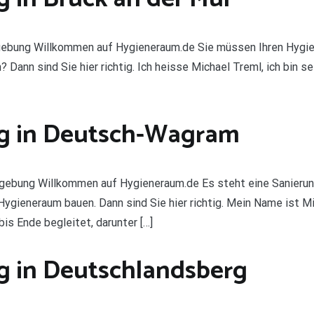
gebung Willkommen auf Hygieneraum.de Sie müssen Ihren Hygien
Dann sind Sie hier richtig. Ich heisse Michael Treml, ich bin sei
g in Deutsch-Wagram
ebung Willkommen auf Hygieneraum.de Es steht eine Sanierun
gieneraum bauen. Dann sind Sie hier richtig. Mein Name ist Mich
is Ende begleitet, darunter […]
 in Deutschlandsberg