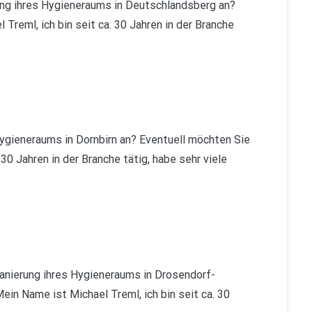
ng ihres Hygieneraums in Deutschlandsberg an?
Treml, ich bin seit ca. 30 Jahren in der Branche
gieneraums in Dornbirn an? Eventuell möchten Sie
30 Jahren in der Branche tätig, habe sehr viele
nierung ihres Hygieneraums in Drosendorf-
ein Name ist Michael Treml, ich bin seit ca. 30