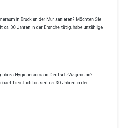
eraum in Bruck an der Mur sanieren? Möchten Sie
t ca. 30 Jahren in der Branche tätig, habe unzählige
g ihres Hygieneraums in Deutsch-Wagram an?
ael Treml, ich bin seit ca. 30 Jahren in der