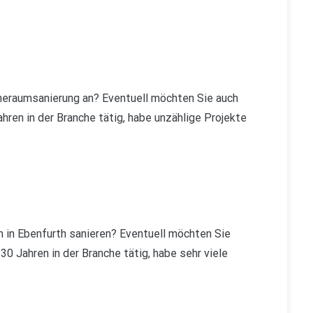
neraumsanierung an? Eventuell möchten Sie auch
ahren in der Branche tätig, habe unzählige Projekte
in Ebenfurth sanieren? Eventuell möchten Sie
30 Jahren in der Branche tätig, habe sehr viele