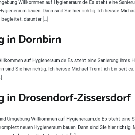
gebung Willkommen auf Hygieneraum.de Es steht eine Sanieru
ieneraum bauen. Dann sind Sie hier richtig. Ich heisse Michael 
 begleitet, darunter […]
 in Dornbirn
llkommen auf Hygieneraum.de Es steht eine Sanierung ihres Hy
ind Sie hier richtig. Ich heisse Michael Treml, ich bin seit ca. 
]
 in Drosendorf-Zissersdorf
und Umgebung Willkommen auf Hygieneraum.de Es steht eine Sa
omplett neuen Hygieneraum bauen. Dann sind Sie hier richtig. M