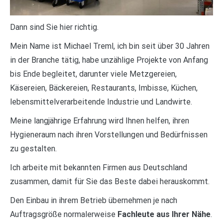
Dann sind Sie hier richtig.
Mein Name ist Michael Treml, ich bin seit über 30 Jahren
in der Branche tätig, habe unzählige Projekte von Anfang
bis Ende begleitet, darunter viele Metzgereien,
Käsereien, Bäckereien, Restaurants, Imbisse, Küchen,
lebensmittelverarbeitende Industrie und Landwirte.
Meine langjährige Erfahrung wird Ihnen helfen, ihren
Hygieneraum nach ihren Vorstellungen und Bedürfnissen
zu gestalten.
Ich arbeite mit bekannten Firmen aus Deutschland
zusammen, damit für Sie das Beste dabei herauskommt.
Den Einbau in ihrem Betrieb übernehmen je nach
Auftragsgröße normalerweise
Fachleute aus Ihrer Nähe
.