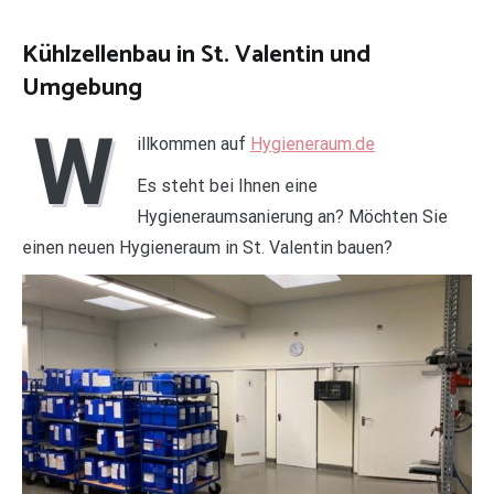
Kühlzellenbau in St. Valentin und
Umgebung
W
illkommen auf
Hygieneraum.de
Es steht bei Ihnen eine
Hygieneraumsanierung an? Möchten Sie
einen neuen Hygieneraum in St. Valentin bauen?