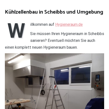
Kühlzellenbau in Scheibbs und Umgebung
W
illkommen auf
Hygieneraum.de
Sie müssen Ihren Hygieneraum in Scheibbs
sanieren? Eventuell möchten Sie auch
einen komplett neuen Hygieneraum bauen.