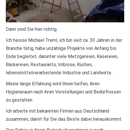
Dann sind Sie hier richtig.
Ich heisse Michael Treml, ich bin seit ca. 30 Jahren in der
Branche tätig, habe unzählige Projekte von Anfang bis
Ende begleitet, darunter viele Metzgereien, Käsereien,
Bäckereien, Restaurants, Imbisse, Küchen,
lebensmittelverarbeitende Industrie und Landwirte.
Meine lange Erfahrung wird Ihnen helfen, ihren
Hygieneraum nach ihren Vorstellungen und Bedürfnissen
zu gestalten.
Ich arbeite mit bekannten Firmen aus Deutschland
zusammen, damit für Sie das Beste dabei herauskommt.