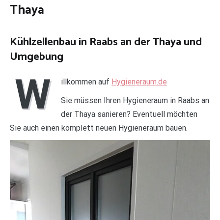
Thaya
Kühlzellenbau in Raabs an der Thaya und
Umgebung
W
illkommen auf
Hygieneraum.de
Sie müssen Ihren Hygieneraum in Raabs an
der Thaya sanieren? Eventuell möchten
Sie auch einen komplett neuen Hygieneraum bauen.