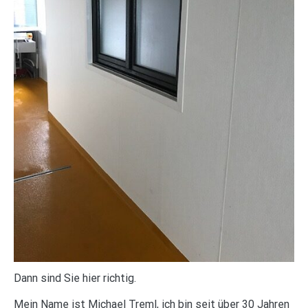
Dann sind Sie hier richtig.
Mein Name ist Michael Treml, ich bin seit über 30 Jahren