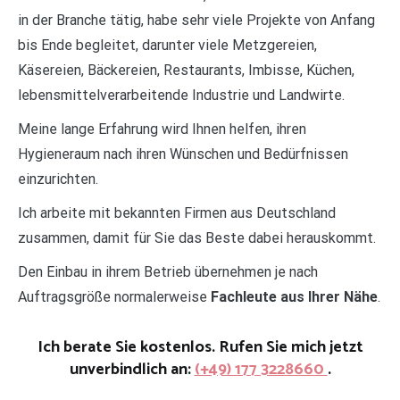
in der Branche tätig, habe sehr viele Projekte von Anfang
bis Ende begleitet, darunter viele Metzgereien,
Käsereien, Bäckereien, Restaurants, Imbisse, Küchen,
lebensmittelverarbeitende Industrie und Landwirte.
Meine lange Erfahrung wird Ihnen helfen, ihren
Hygieneraum nach ihren Wünschen und Bedürfnissen
einzurichten.
Ich arbeite mit bekannten Firmen aus Deutschland
zusammen, damit für Sie das Beste dabei herauskommt.
Den Einbau in ihrem Betrieb übernehmen je nach
Auftragsgröße normalerweise
Fachleute aus Ihrer Nähe
.
Ich berate Sie kostenlos. Rufen Sie mich jetzt
unverbindlich an:
(+49) 177 3228660
.