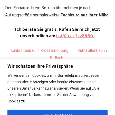
Den Einbau in ihrem Betrieb übernehmen je nach
Auftragsgröße normalerweise
Fachleute aus Ihrer Nähe
.
Ich berate Sie gratis. Rufen Sie mich jetzt
unverbindlich an:
(+49) 177 3228660
.
Kühlzellenbau in Klosterneuburg
.
Kühlzellenbau in
Köflach
Wir schätzen Ihre Privatsphäre
Wir verwenden Cookies, um Ihr Surferlebnis zu verbessern,
personalisierte Anzeigen oder Inhalte einzusetzen und
unseren Datenverkehr zu analysieren. Wenn Sie auf „Alle
akzeptieren" klicken, stimmen Sie der Anwendung von
Cookies zu.