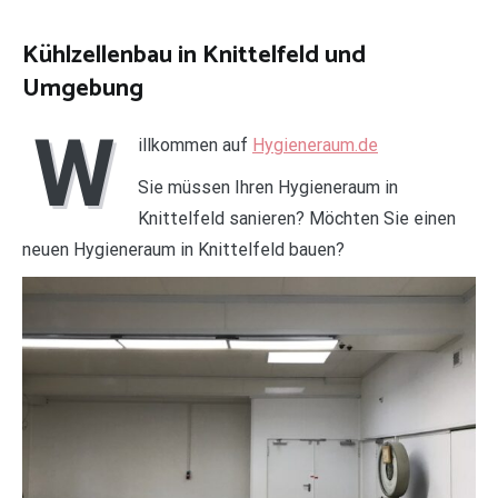
Kühlzellenbau in Knittelfeld und
Umgebung
W
illkommen auf
Hygieneraum.de
Sie müssen Ihren Hygieneraum in
Knittelfeld sanieren? Möchten Sie einen
neuen Hygieneraum in Knittelfeld bauen?