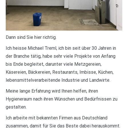
Dann sind Sie hier richtig.
Ich heisse Michael Treml, ich bin seit über 30 Jahren in
der Branche tätig, habe sehr viele Projekte von Anfang
bis Ende begleitet, darunter viele Metzgereien,
Käsereien, Bäckereien, Restaurants, Imbisse, Küchen,
lebensmittelverarbeitende Industrie und Landwirte.
Meine lange Erfahrung wird Ihnen helfen, ihren
Hygieneraum nach ihren Wünschen und Bedürfnissen zu
gestalten.
Ich arbeite mit bekannten Firmen aus Deutschland
zusammen, damit für Sie das Beste dabei herauskommt.