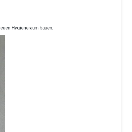
 neuen Hygieneraum bauen.