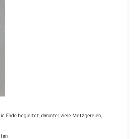
bis Ende begleitet, darunter viele Metzgereien,
ten.