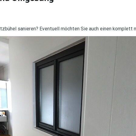
itzbühel sanieren? Eventuell möchten Sie auch einen komplett