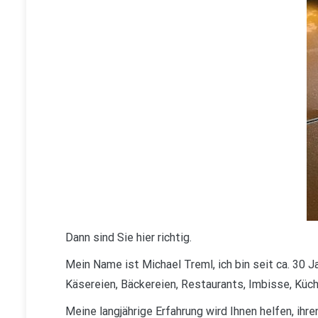
Dann sind Sie hier richtig.
Mein Name ist Michael Treml, ich bin seit ca. 30 J
Käsereien, Bäckereien, Restaurants, Imbisse, Küch
Meine langjährige Erfahrung wird Ihnen helfen, ih