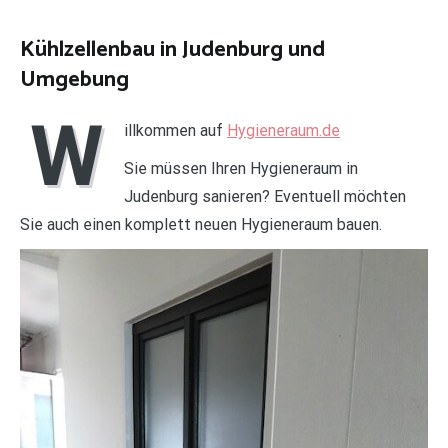
Kühlzellenbau in Judenburg und
Umgebung
W
illkommen auf
Hygieneraum.de
Sie müssen Ihren Hygieneraum in
Judenburg sanieren? Eventuell möchten
Sie auch einen komplett neuen Hygieneraum bauen.