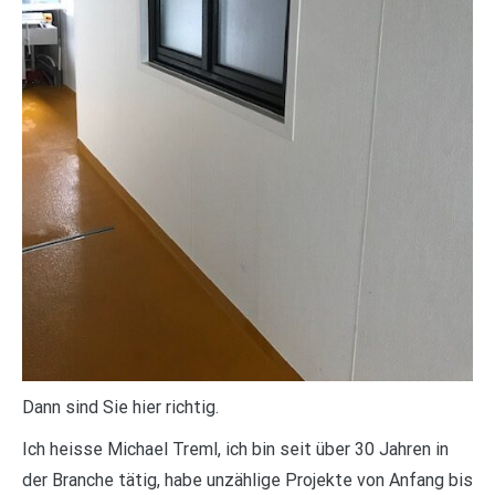
Dann sind Sie hier richtig.
Ich heisse Michael Treml, ich bin seit über 30 Jahren in
der Branche tätig, habe unzählige Projekte von Anfang bis