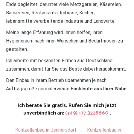
Ende begleitet, darunter viele Metzgereien, Käsereien,
Bäckereien, Restaurants, Imbisse, Küchen,
lebensmittelverarbeitende Industrie und Landwirte.
Meine lange Erfahrung wird Ihnen helfen, ihren
Hygieneraum nach ihren Wünschen und Bedürfnissen zu
gestalten.
Ich arbeite mit bekannten Firmen aus Deutschland
zusammen, damit für Sie das Beste dabei herauskommt.
Den Einbau in ihrem Betrieb übernehmen je nach
Auftragsgröße normalerweise
Fachleute aus Ihrer Nähe
.
Ich berate Sie gratis. Rufen Sie mich jetzt
unverbindlich an:
(+49) 177 3228660
.
Kühlzellenbau in Jennersdorf
.
Kühlzellenbau in