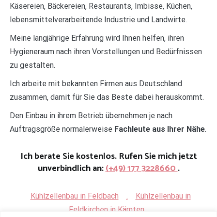
Käsereien, Bäckereien, Restaurants, Imbisse, Küchen,
lebensmittelverarbeitende Industrie und Landwirte.
Meine langjährige Erfahrung wird Ihnen helfen, ihren
Hygieneraum nach ihren Vorstellungen und Bedürfnissen
zu gestalten.
Ich arbeite mit bekannten Firmen aus Deutschland
zusammen, damit für Sie das Beste dabei herauskommt.
Den Einbau in ihrem Betrieb übernehmen je nach
Auftragsgröße normalerweise
Fachleute aus Ihrer Nähe
.
Ich berate Sie kostenlos. Rufen Sie mich jetzt
unverbindlich an:
(+49) 177 3228660
.
Kühlzellenbau in Feldbach
.
Kühlzellenbau in
Feldkirchen in Kärnten