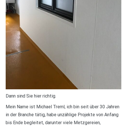
Dann sind Sie hier richtig.
Mein Name ist Michael Treml, ich bin seit über 30 Jahren
in der Branche tätig, habe unzählige Projekte von Anfang
bis Ende begleitet, darunter viele Metzgereien,