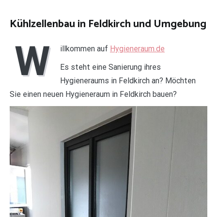
Kühlzellenbau in Feldkirch und Umgebung
W
illkommen auf
Hygieneraum.de
Es steht eine Sanierung ihres
Hygieneraums in Feldkirch an? Möchten
Sie einen neuen Hygieneraum in Feldkirch bauen?