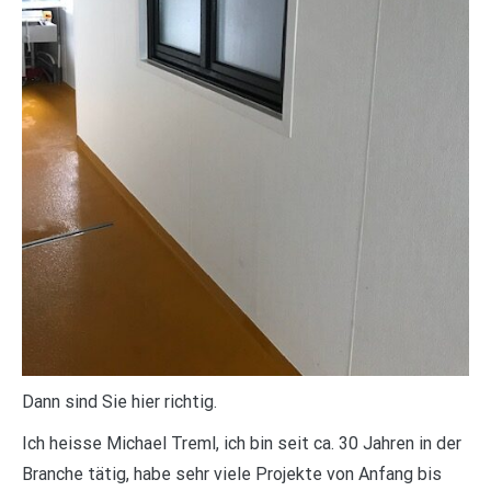
Dann sind Sie hier richtig.
Ich heisse Michael Treml, ich bin seit ca. 30 Jahren in der
Branche tätig, habe sehr viele Projekte von Anfang bis