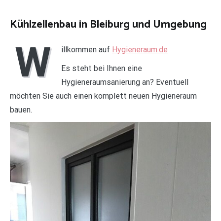
Kühlzellenbau in Bleiburg und Umgebung
W
illkommen auf
Hygieneraum.de
Es steht bei Ihnen eine
Hygieneraumsanierung an? Eventuell
möchten Sie auch einen komplett neuen Hygieneraum
bauen.