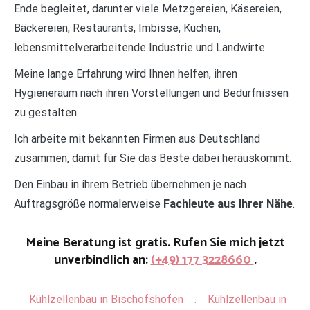
Ende begleitet, darunter viele Metzgereien, Käsereien,
Bäckereien, Restaurants, Imbisse, Küchen,
lebensmittelverarbeitende Industrie und Landwirte.
Meine lange Erfahrung wird Ihnen helfen, ihren
Hygieneraum nach ihren Vorstellungen und Bedürfnissen
zu gestalten.
Ich arbeite mit bekannten Firmen aus Deutschland
zusammen, damit für Sie das Beste dabei herauskommt.
Den Einbau in ihrem Betrieb übernehmen je nach
Auftragsgröße normalerweise
Fachleute aus Ihrer Nähe
.
Meine Beratung ist gratis. Rufen Sie mich jetzt
unverbindlich an:
(+49) 177 3228660
.
Kühlzellenbau in Bischofshofen
.
Kühlzellenbau in