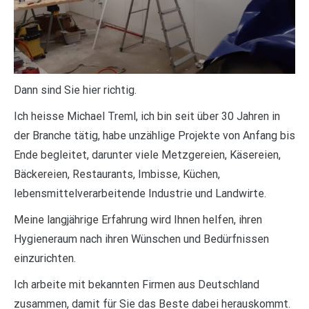
Dann sind Sie hier richtig.
Ich heisse Michael Treml, ich bin seit über 30 Jahren in
der Branche tätig, habe unzählige Projekte von Anfang bis
Ende begleitet, darunter viele Metzgereien, Käsereien,
Bäckereien, Restaurants, Imbisse, Küchen,
lebensmittelverarbeitende Industrie und Landwirte.
Meine langjährige Erfahrung wird Ihnen helfen, ihren
Hygieneraum nach ihren Wünschen und Bedürfnissen
einzurichten.
Ich arbeite mit bekannten Firmen aus Deutschland
zusammen, damit für Sie das Beste dabei herauskommt.