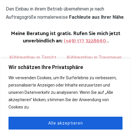
Den Einbau in ihrem Betrieb übernehmen je nach
Auftragsgröße normalerweise
Fachleute aus Ihrer Nähe
.
Meine Beratung ist gratis. Rufen Sie mich jetzt
unverbindlich an:
(+49) 177 3228660
.
Kühlraumbau in Ternitz
.
Kühlraumbau in Traismauer
Wir schätzen Ihre Privatsphäre
Wir verwenden Cookies, um Ihr Surferlebnis zu verbessern,
personalisierte Anzeigen oder Inhalte einzusetzen und
unseren Datenverkehr zu analysieren. Wenn Sie auf „Alle
akzeptieren" klicken, stimmen Sie der Anwendung von
Cookies zu.
Alle akzeptieren