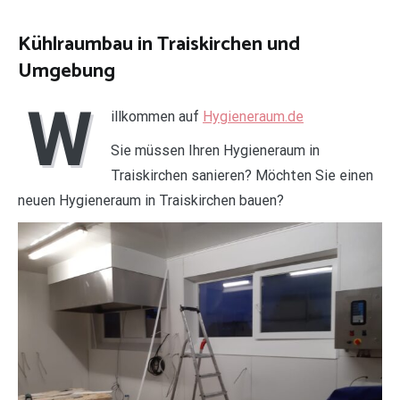
Kühlraumbau in Traiskirchen und
Umgebung
W
illkommen auf
Hygieneraum.de
Sie müssen Ihren Hygieneraum in
Traiskirchen sanieren? Möchten Sie einen
neuen Hygieneraum in Traiskirchen bauen?