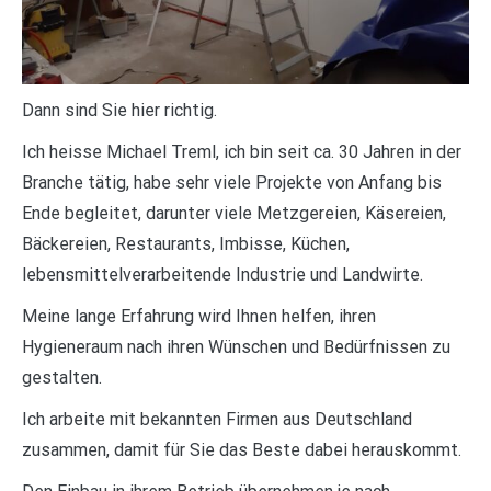
Dann sind Sie hier richtig.
Ich heisse Michael Treml, ich bin seit ca. 30 Jahren in der
Branche tätig, habe sehr viele Projekte von Anfang bis
Ende begleitet, darunter viele Metzgereien, Käsereien,
Bäckereien, Restaurants, Imbisse, Küchen,
lebensmittelverarbeitende Industrie und Landwirte.
Meine lange Erfahrung wird Ihnen helfen, ihren
Hygieneraum nach ihren Wünschen und Bedürfnissen zu
gestalten.
Ich arbeite mit bekannten Firmen aus Deutschland
zusammen, damit für Sie das Beste dabei herauskommt.