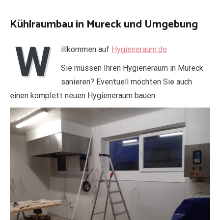
Kühlraumbau in Mureck und Umgebung
W
illkommen auf
Hygieneraum.de
Sie müssen Ihren Hygieneraum in Mureck
sanieren? Eventuell möchten Sie auch
einen komplett neuen Hygieneraum bauen.