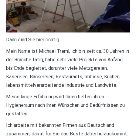
Dann sind Sie hier richtig.
Mein Name ist Michael Treml, ich bin seit ca. 30 Jahren in
der Branche tätig, habe sehr viele Projekte von Anfang
bis Ende begleitet, darunter viele Metzgereien,
Käsereien, Bäckereien, Restaurants, Imbisse, Küchen,
lebensmittelverarbeitende Industrie und Landwirte.
Meine lange Erfahrung wird Ihnen helfen, ihren
Hygieneraum nach ihren Wünschen und Bedürfnissen zu
gestalten.
Ich arbeite mit bekannten Firmen aus Deutschland
zusammen, damit für Sie das Beste dabei herauskommt.