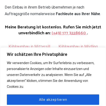
Den Einbau in ihrem Betrieb übernehmen je nach
Auftragsgröße normalerweise
Fachleute aus Ihrer Nähe
.
Meine Beratung ist kostenlos. Rufen Sie mich jetzt
unverbindlich an:
(+49) 177 3228660
.
Kühlraumbau in Mittersill
.
Kühlraumbau in Mödling
Wir schätzen Ihre Privatsphäre
Wir verwenden Cookies, um Ihr Surferlebnis zu verbessern,
personalisierte Anzeigen oder Inhalte einzusetzen und
unseren Datenverkehr zu analysieren. Wenn Sie auf „Alle
akzeptieren" klicken, stimmen Sie der Anwendung von
Cookies zu.
Alle akzeptieren