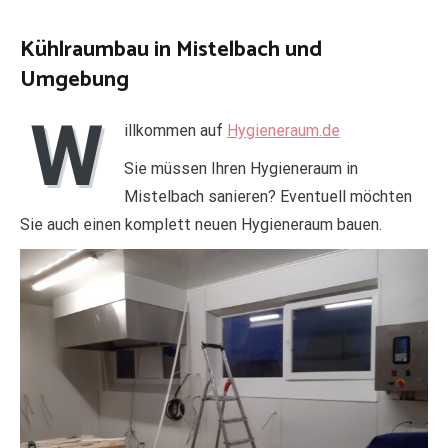
Kühlraumbau in Mistelbach und
Umgebung
W
illkommen auf
Hygieneraum.de
Sie müssen Ihren Hygieneraum in
Mistelbach sanieren? Eventuell möchten
Sie auch einen komplett neuen Hygieneraum bauen.