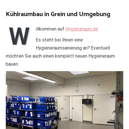
Kühlraumbau in Grein und Umgebung
W
illkommen auf
Hygieneraum.de
Es steht bei Ihnen eine
Hygieneraumsanierung an? Eventuell
möchten Sie auch einen komplett neuen Hygieneraum
bauen.