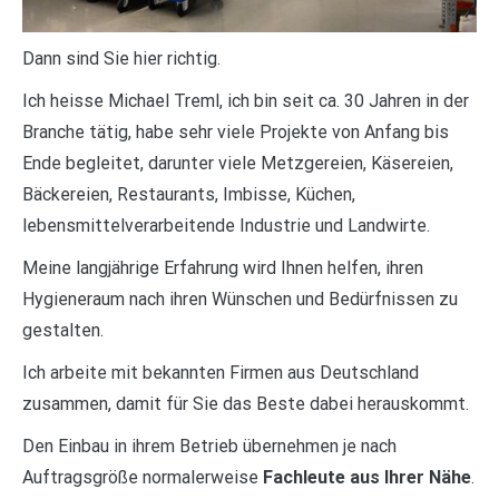
Dann sind Sie hier richtig.
Ich heisse Michael Treml, ich bin seit ca. 30 Jahren in der
Branche tätig, habe sehr viele Projekte von Anfang bis
Ende begleitet, darunter viele Metzgereien, Käsereien,
Bäckereien, Restaurants, Imbisse, Küchen,
lebensmittelverarbeitende Industrie und Landwirte.
Meine langjährige Erfahrung wird Ihnen helfen, ihren
Hygieneraum nach ihren Wünschen und Bedürfnissen zu
gestalten.
Ich arbeite mit bekannten Firmen aus Deutschland
zusammen, damit für Sie das Beste dabei herauskommt.
Den Einbau in ihrem Betrieb übernehmen je nach
Auftragsgröße normalerweise
Fachleute aus Ihrer Nähe
.