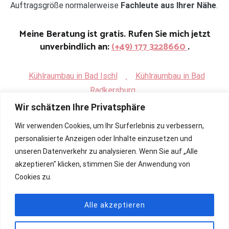
Auftragsgröße normalerweise
Fachleute aus Ihrer Nähe
.
Meine Beratung ist gratis. Rufen Sie mich jetzt
unverbindlich an:
(+49) 177 3228660
.
Kühlraumbau in Bad Ischl
.
Kühlraumbau in Bad
Radkersburg
Wir schätzen Ihre Privatsphäre
Wir verwenden Cookies, um Ihr Surferlebnis zu verbessern,
personalisierte Anzeigen oder Inhalte einzusetzen und
unseren Datenverkehr zu analysieren. Wenn Sie auf „Alle
akzeptieren" klicken, stimmen Sie der Anwendung von
Cookies zu.
Alle akzeptieren