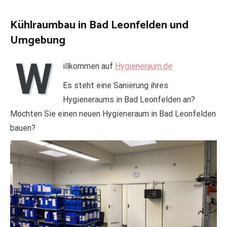
Kühlraumbau in Bad Leonfelden und
Umgebung
W
illkommen auf
Hygieneraum.de
Es steht eine Sanierung ihres
Hygieneraums in Bad Leonfelden an?
Möchten Sie einen neuen Hygieneraum in Bad Leonfelden
bauen?