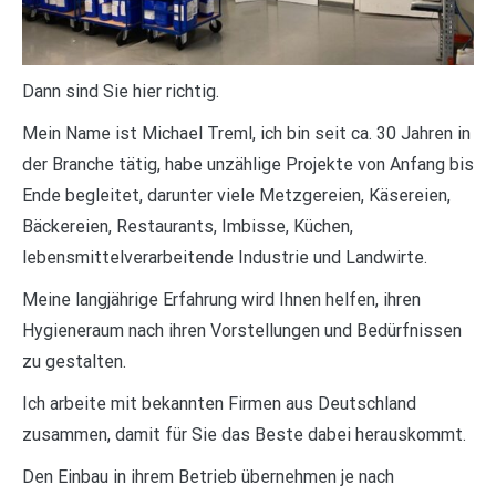
Dann sind Sie hier richtig.
Mein Name ist Michael Treml, ich bin seit ca. 30 Jahren in
der Branche tätig, habe unzählige Projekte von Anfang bis
Ende begleitet, darunter viele Metzgereien, Käsereien,
Bäckereien, Restaurants, Imbisse, Küchen,
lebensmittelverarbeitende Industrie und Landwirte.
Meine langjährige Erfahrung wird Ihnen helfen, ihren
Hygieneraum nach ihren Vorstellungen und Bedürfnissen
zu gestalten.
Ich arbeite mit bekannten Firmen aus Deutschland
zusammen, damit für Sie das Beste dabei herauskommt.
Den Einbau in ihrem Betrieb übernehmen je nach