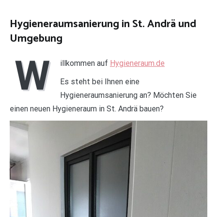
Hygieneraumsanierung in St. Andrä und
Umgebung
W
illkommen auf
Hygieneraum.de
Es steht bei Ihnen eine
Hygieneraumsanierung an? Möchten Sie
einen neuen Hygieneraum in St. Andrä bauen?