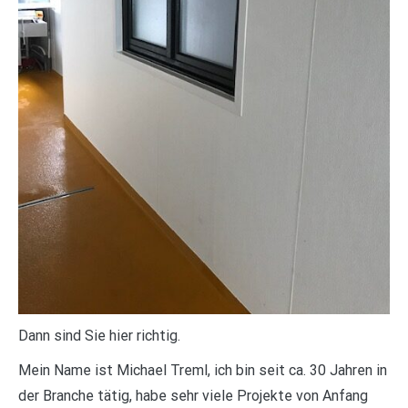
Dann sind Sie hier richtig.
Mein Name ist Michael Treml, ich bin seit ca. 30 Jahren in
der Branche tätig, habe sehr viele Projekte von Anfang