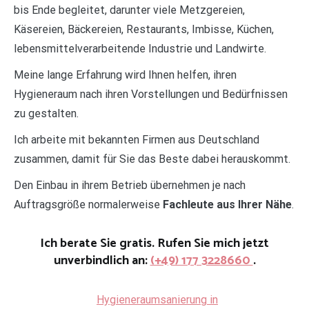
bis Ende begleitet, darunter viele Metzgereien,
Käsereien, Bäckereien, Restaurants, Imbisse, Küchen,
lebensmittelverarbeitende Industrie und Landwirte.
Meine lange Erfahrung wird Ihnen helfen, ihren
Hygieneraum nach ihren Vorstellungen und Bedürfnissen
zu gestalten.
Ich arbeite mit bekannten Firmen aus Deutschland
zusammen, damit für Sie das Beste dabei herauskommt.
Den Einbau in ihrem Betrieb übernehmen je nach
Auftragsgröße normalerweise
Fachleute aus Ihrer Nähe
.
Ich berate Sie gratis. Rufen Sie mich jetzt
unverbindlich an:
(+49) 177 3228660
.
Hygieneraumsanierung in