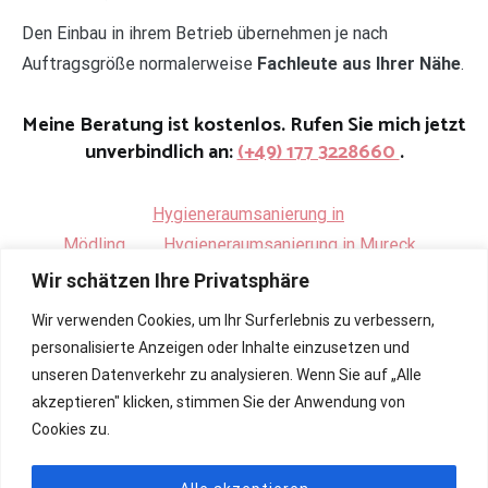
Den Einbau in ihrem Betrieb übernehmen je nach
Auftragsgröße normalerweise
Fachleute aus Ihrer Nähe
.
Meine Beratung ist kostenlos. Rufen Sie mich jetzt
unverbindlich an:
(+49) 177 3228660
.
Hygieneraumsanierung in
Mödling
.
Hygieneraumsanierung in Mureck
Wir schätzen Ihre Privatsphäre
Wir verwenden Cookies, um Ihr Surferlebnis zu verbessern,
personalisierte Anzeigen oder Inhalte einzusetzen und
unseren Datenverkehr zu analysieren. Wenn Sie auf „Alle
akzeptieren" klicken, stimmen Sie der Anwendung von
Cookies zu.