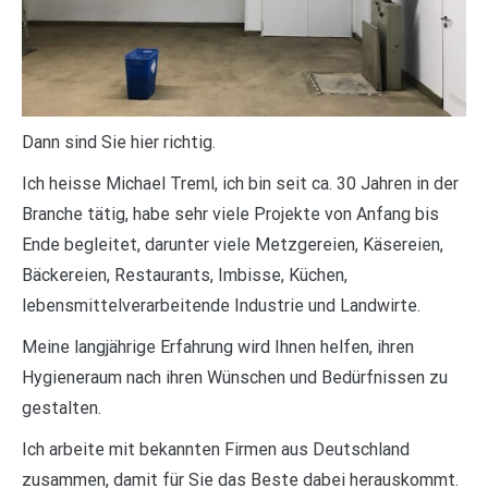
Dann sind Sie hier richtig.
Ich heisse Michael Treml, ich bin seit ca. 30 Jahren in der
Branche tätig, habe sehr viele Projekte von Anfang bis
Ende begleitet, darunter viele Metzgereien, Käsereien,
Bäckereien, Restaurants, Imbisse, Küchen,
lebensmittelverarbeitende Industrie und Landwirte.
Meine langjährige Erfahrung wird Ihnen helfen, ihren
Hygieneraum nach ihren Wünschen und Bedürfnissen zu
gestalten.
Ich arbeite mit bekannten Firmen aus Deutschland
zusammen, damit für Sie das Beste dabei herauskommt.