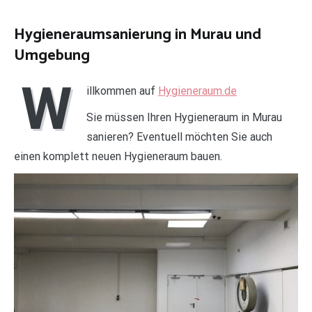
Hygieneraumsanierung in Murau und
Umgebung
W
illkommen auf
Hygieneraum.de
Sie müssen Ihren Hygieneraum in Murau
sanieren? Eventuell möchten Sie auch
einen komplett neuen Hygieneraum bauen.