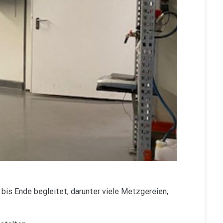
 bis Ende begleitet, darunter viele Metzgereien,