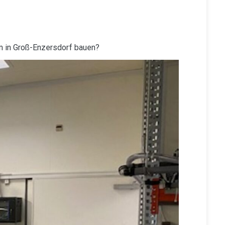
m in Groß-Enzersdorf bauen?