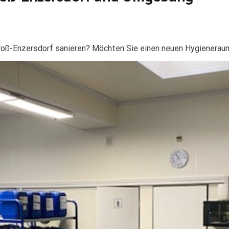
roß-Enzersdorf sanieren? Möchten Sie einen neuen Hygienerau