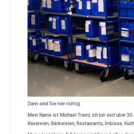
Dann sind Sie hier richtig.
Mein Name ist Michael Treml, ich bin seit über 30 
Käsereien, Bäckereien, Restaurants, Imbisse, Küch