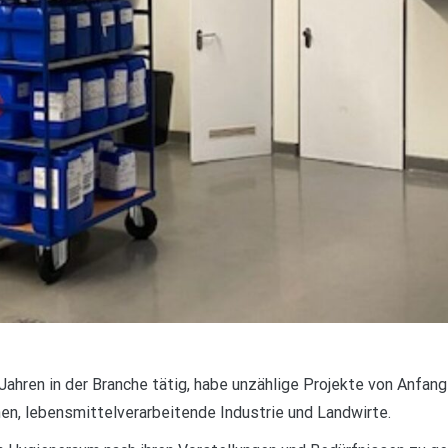
Jahren in der Branche tätig, habe unzählige Projekte von Anfang
en, lebensmittelverarbeitende Industrie und Landwirte.