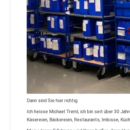
Dann sind Sie hier richtig.
Ich heisse Michael Treml, ich bin seit über 30 Jah
Käsereien, Bäckereien, Restaurants, Imbisse, Küch