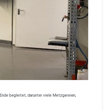
 Ende begleitet, darunter viele Metzgereien,