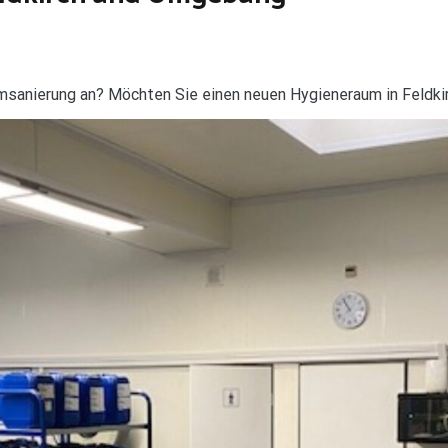
umsanierung an? Möchten Sie einen neuen Hygieneraum in Feldki