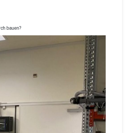
rch bauen?