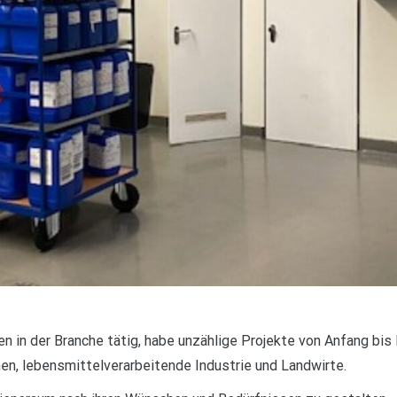
ren in der Branche tätig, habe unzählige Projekte von Anfang bis
en, lebensmittelverarbeitende Industrie und Landwirte.