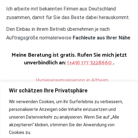
Ich arbeite mit bekannten Firmen aus Deutschland
zusammen, damit für Sie das Beste dabei herauskommt.
Den Einbau in ihrem Betrieb übernehmen je nach
Auftragsgröße normalerweise
Fachleute aus Ihrer Nähe
.
Meine Beratung ist gratis. Rufen Sie mich jetzt
unverbindlich an:
(+49) 177 3228660
.
.
Hygieneraumsanierung in Altheim
Wir schätzen Ihre Privatsphäre
Wir verwenden Cookies, um Ihr Surferlebnis zu verbessern,
personalisierte Anzeigen oder Inhalte einzusetzen und
unseren Datenverkehr zu analysieren. Wenn Sie auf „Alle
akzeptieren" klicken, stimmen Sie der Anwendung von
Cookies zu.