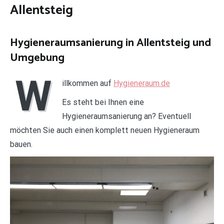
Allentsteig
Hygieneraumsanierung in Allentsteig und
Umgebung
W
illkommen auf
Hygieneraum.de
Es steht bei Ihnen eine
Hygieneraumsanierung an? Eventuell
möchten Sie auch einen komplett neuen Hygieneraum
bauen.