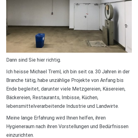
Dann sind Sie hier richtig.
Ich heisse Michael Treml, ich bin seit ca. 30 Jahren in der
Branche tätig, habe unzählige Projekte von Anfang bis
Ende begleitet, darunter viele Metzgereien, Käsereien,
Bäckereien, Restaurants, Imbisse, Küchen,
lebensmittelverarbeitende Industrie und Landwirte.
Meine lange Erfahrung wird Ihnen helfen, ihren
Hygieneraum nach ihren Vorstellungen und Bedürfnissen
einzurichten.