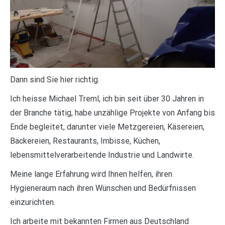
Dann sind Sie hier richtig.
Ich heisse Michael Treml, ich bin seit über 30 Jahren in
der Branche tätig, habe unzählige Projekte von Anfang bis
Ende begleitet, darunter viele Metzgereien, Käsereien,
Bäckereien, Restaurants, Imbisse, Küchen,
lebensmittelverarbeitende Industrie und Landwirte.
Meine lange Erfahrung wird Ihnen helfen, ihren
Hygieneraum nach ihren Wünschen und Bedürfnissen
einzurichten.
Ich arbeite mit bekannten Firmen aus Deutschland