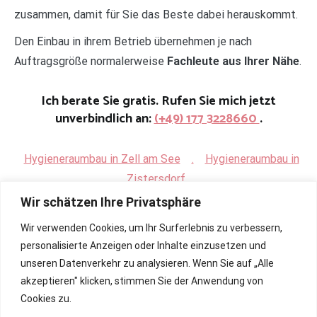
zusammen, damit für Sie das Beste dabei herauskommt.
Den Einbau in ihrem Betrieb übernehmen je nach
Auftragsgröße normalerweise
Fachleute aus Ihrer Nähe
.
Ich berate Sie gratis. Rufen Sie mich jetzt
unverbindlich an:
(+49) 177 3228660
.
Hygieneraumbau in Zell am See
.
Hygieneraumbau in
Zistersdorf
Wir schätzen Ihre Privatsphäre
Wir verwenden Cookies, um Ihr Surferlebnis zu verbessern,
personalisierte Anzeigen oder Inhalte einzusetzen und
unseren Datenverkehr zu analysieren. Wenn Sie auf „Alle
akzeptieren" klicken, stimmen Sie der Anwendung von
Cookies zu.