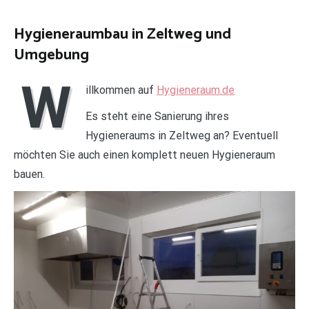
Hygieneraumbau in Zeltweg und
Umgebung
W
illkommen auf
Hygieneraum.de
Es steht eine Sanierung ihres
Hygieneraums in Zeltweg an? Eventuell
möchten Sie auch einen komplett neuen Hygieneraum
bauen.