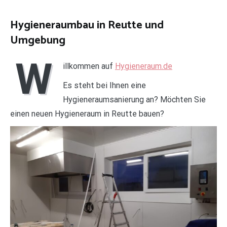
Hygieneraumbau in Reutte und
Umgebung
W
illkommen auf
Hygieneraum.de
Es steht bei Ihnen eine
Hygieneraumsanierung an? Möchten Sie
einen neuen Hygieneraum in Reutte bauen?