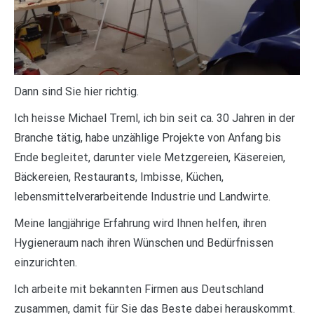
Dann sind Sie hier richtig.
Ich heisse Michael Treml, ich bin seit ca. 30 Jahren in der
Branche tätig, habe unzählige Projekte von Anfang bis
Ende begleitet, darunter viele Metzgereien, Käsereien,
Bäckereien, Restaurants, Imbisse, Küchen,
lebensmittelverarbeitende Industrie und Landwirte.
Meine langjährige Erfahrung wird Ihnen helfen, ihren
Hygieneraum nach ihren Wünschen und Bedürfnissen
einzurichten.
Ich arbeite mit bekannten Firmen aus Deutschland
zusammen, damit für Sie das Beste dabei herauskommt.