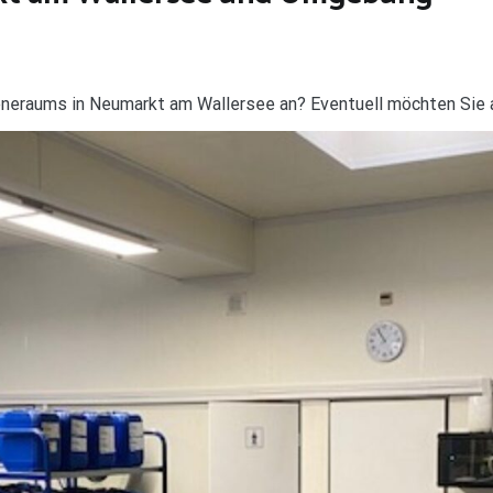
ieneraums in Neumarkt am Wallersee an? Eventuell möchten Sie