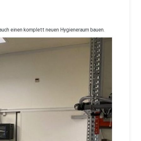
 auch einen komplett neuen Hygieneraum bauen.