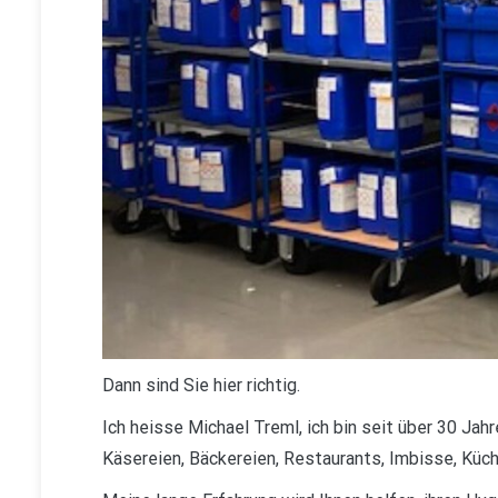
Dann sind Sie hier richtig.
Ich heisse Michael Treml, ich bin seit über 30 Jah
Käsereien, Bäckereien, Restaurants, Imbisse, Küch