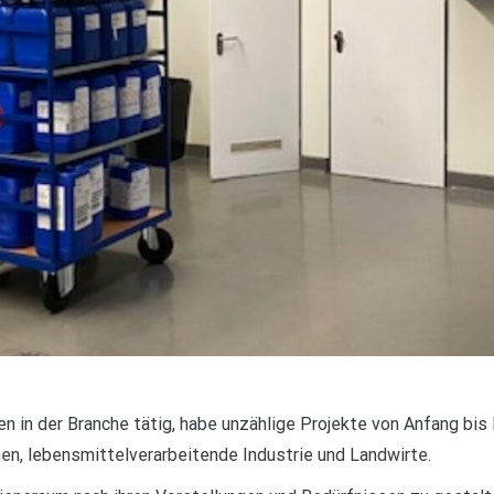
ren in der Branche tätig, habe unzählige Projekte von Anfang bis
en, lebensmittelverarbeitende Industrie und Landwirte.