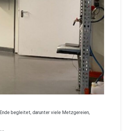
 Ende begleitet, darunter viele Metzgereien,