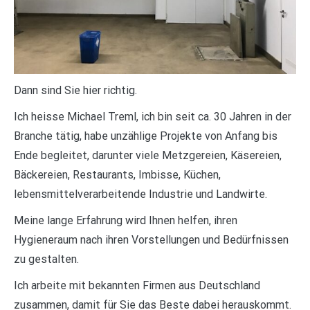
Dann sind Sie hier richtig.
Ich heisse Michael Treml, ich bin seit ca. 30 Jahren in der
Branche tätig, habe unzählige Projekte von Anfang bis
Ende begleitet, darunter viele Metzgereien, Käsereien,
Bäckereien, Restaurants, Imbisse, Küchen,
lebensmittelverarbeitende Industrie und Landwirte.
Meine lange Erfahrung wird Ihnen helfen, ihren
Hygieneraum nach ihren Vorstellungen und Bedürfnissen
zu gestalten.
Ich arbeite mit bekannten Firmen aus Deutschland
zusammen, damit für Sie das Beste dabei herauskommt.