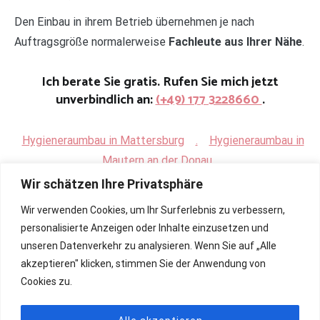
Den Einbau in ihrem Betrieb übernehmen je nach
Auftragsgröße normalerweise
Fachleute aus Ihrer Nähe
.
Ich berate Sie gratis. Rufen Sie mich jetzt
unverbindlich an:
(+49) 177 3228660
.
Hygieneraumbau in Mattersburg
.
Hygieneraumbau in
Mautern an der Donau
Wir schätzen Ihre Privatsphäre
Wir verwenden Cookies, um Ihr Surferlebnis zu verbessern,
personalisierte Anzeigen oder Inhalte einzusetzen und
unseren Datenverkehr zu analysieren. Wenn Sie auf „Alle
akzeptieren" klicken, stimmen Sie der Anwendung von
Cookies zu.