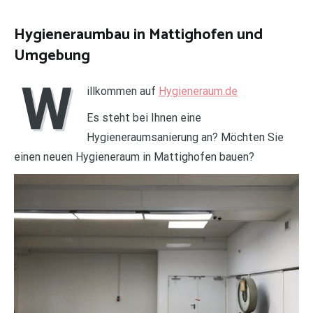
Hygieneraumbau in Mattighofen und
Umgebung
W
illkommen auf
Hygieneraum.de
Es steht bei Ihnen eine
Hygieneraumsanierung an? Möchten Sie
einen neuen Hygieneraum in Mattighofen bauen?