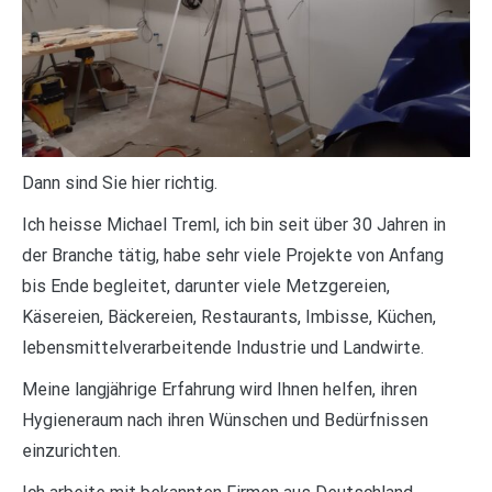
Dann sind Sie hier richtig.
Ich heisse Michael Treml, ich bin seit über 30 Jahren in
der Branche tätig, habe sehr viele Projekte von Anfang
bis Ende begleitet, darunter viele Metzgereien,
Käsereien, Bäckereien, Restaurants, Imbisse, Küchen,
lebensmittelverarbeitende Industrie und Landwirte.
Meine langjährige Erfahrung wird Ihnen helfen, ihren
Hygieneraum nach ihren Wünschen und Bedürfnissen
einzurichten.