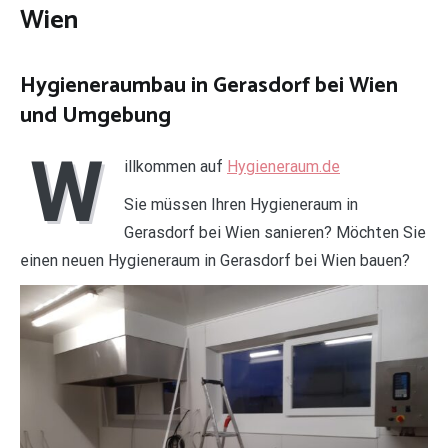
Wien
Hygieneraumbau in Gerasdorf bei Wien
und Umgebung
W
illkommen auf
Hygieneraum.de
Sie müssen Ihren Hygieneraum in
Gerasdorf bei Wien sanieren? Möchten Sie
einen neuen Hygieneraum in Gerasdorf bei Wien bauen?