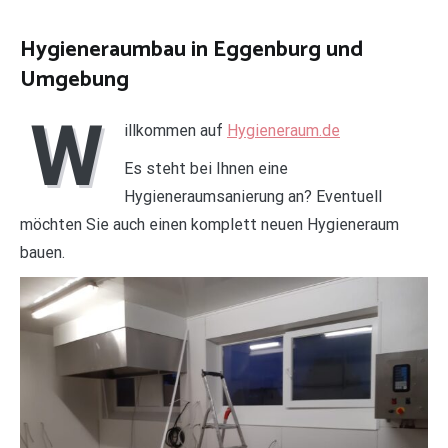
Hygieneraumbau in Eggenburg und
Umgebung
W
illkommen auf
Hygieneraum.de
Es steht bei Ihnen eine
Hygieneraumsanierung an? Eventuell
möchten Sie auch einen komplett neuen Hygieneraum
bauen.