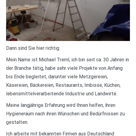
Dann sind Sie hier richtig.
Mein Name ist Michael Treml, ich bin seit ca. 30 Jahren in
der Branche tätig, habe sehr viele Projekte von Anfang
bis Ende begleitet, darunter viele Metzgereien,
Käsereien, Bäckereien, Restaurants, Imbisse, Küchen,
lebensmittelverarbeitende Industrie und Landwirte.
Meine langjährige Erfahrung wird Ihnen helfen, ihren
Hygieneraum nach ihren Wünschen und Bedürfnissen zu
gestalten.
Ich arbeite mit bekannten Firmen aus Deutschland