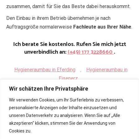
zusammen, damit für Sie das Beste dabei herauskommt.
Den Einbau in ihrem Betrieb übernehmen je nach
Auftragsgröße normalerweise
Fachleute aus Ihrer Nähe
.
Ich berate Sie kostenlos. Rufen Sie mich jetzt
unverbindlich an:
(+49) 177 3228660
.
Hygieneraumbau in Eferding
.
Hygieneraumbau in
Eisenerz
Wir schätzen Ihre Privatsphäre
Wir verwenden Cookies, um Ihr Surferlebnis zu verbessern,
personalisierte Anzeigen oder Inhalte einzusetzen und
unseren Datenverkehr zu analysieren. Wenn Sie auf „Alle
akzeptieren" klicken, stimmen Sie der Anwendung von
Cookies zu.