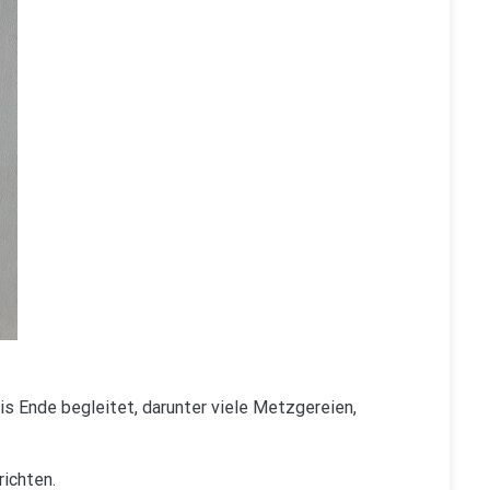
bis Ende begleitet, darunter viele Metzgereien,
richten.