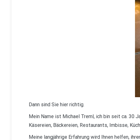
Dann sind Sie hier richtig.
Mein Name ist Michael Treml, ich bin seit ca. 30 J
Käsereien, Bäckereien, Restaurants, Imbisse, Küch
Meine langjährige Erfahrung wird Ihnen helfen, ih