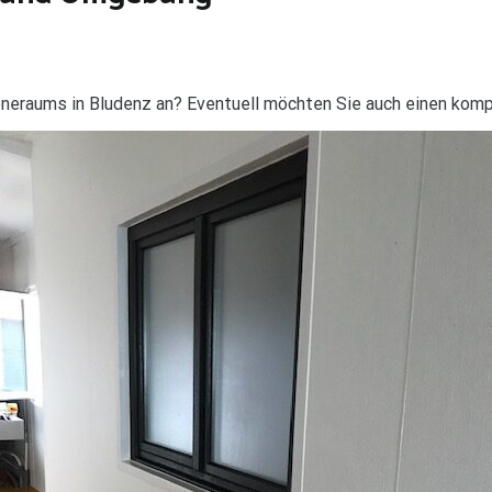
ieneraums in Bludenz an? Eventuell möchten Sie auch einen kom