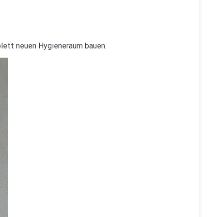
plett neuen Hygieneraum bauen.