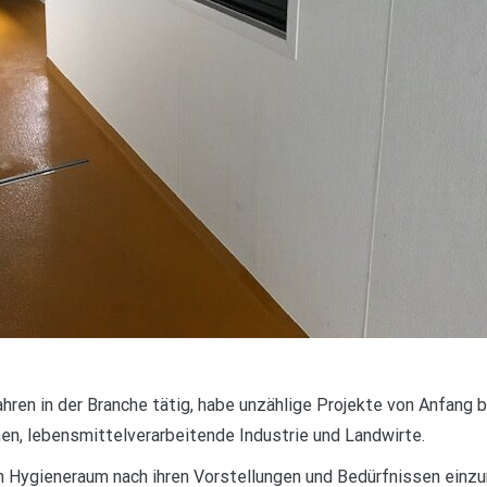
ahren in der Branche tätig, habe unzählige Projekte von Anfang 
en, lebensmittelverarbeitende Industrie und Landwirte.
ren Hygieneraum nach ihren Vorstellungen und Bedürfnissen einzu