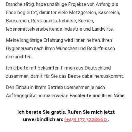
Branche tätig, habe unzählige Projekte von Anfang bis
Ende begleitet, darunter viele Metzgereien, Käsereien,
Bäckereien, Restaurants, Imbisse, Küchen,
lebensmittelverarbeitende Industrie und Landwirte.
Meine langjährige Erfahrung wird Ihnen helfen, ihren
Hygieneraum nach ihren Wünschen und Bedürfnissen
einzurichten.
Ich arbeite mit bekannten Firmen aus Deutschland
zusammen, damit für Sie das Beste dabei herauskommt.
Den Einbau in ihrem Betrieb übernehmen je nach
Auftragsgröße normalerweise
Fachleute aus Ihrer Nähe
.
Ich berate Sie gratis. Rufen Sie mich jetzt
unverbindlich an:
(+49) 177 3228660
.