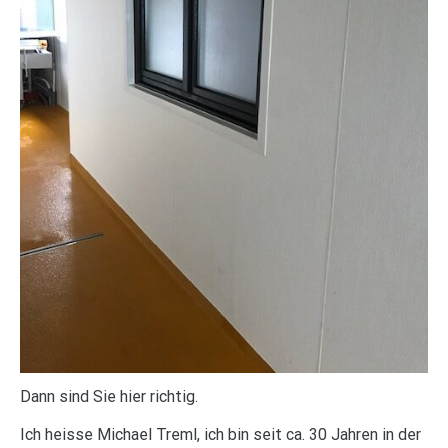
Dann sind Sie hier richtig.
Ich heisse Michael Treml, ich bin seit ca. 30 Jahren in der