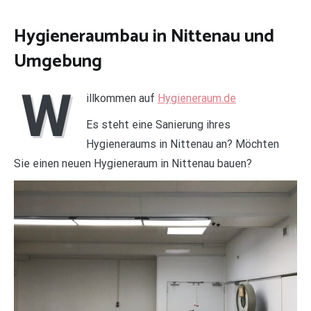
Hygieneraumbau in Nittenau und
Umgebung
W
illkommen auf
Hygieneraum.de
Es steht eine Sanierung ihres
Hygieneraums in Nittenau an? Möchten
Sie einen neuen Hygieneraum in Nittenau bauen?