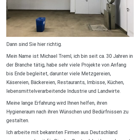
Dann sind Sie hier richtig.
Mein Name ist Michael Treml, ich bin seit ca. 30 Jahren in
der Branche tätig, habe sehr viele Projekte von Anfang
bis Ende begleitet, darunter viele Metzgereien,
Käsereien, Bäckereien, Restaurants, Imbisse, Küchen,
lebensmittelverarbeitende Industrie und Landwirte.
Meine lange Erfahrung wird Ihnen helfen, ihren
Hygieneraum nach ihren Wünschen und Bedürfnissen zu
gestalten.
Ich arbeite mit bekannten Firmen aus Deutschland