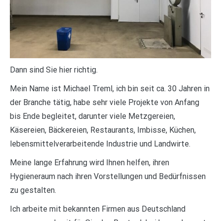
Dann sind Sie hier richtig.
Mein Name ist Michael Treml, ich bin seit ca. 30 Jahren in
der Branche tätig, habe sehr viele Projekte von Anfang
bis Ende begleitet, darunter viele Metzgereien,
Käsereien, Bäckereien, Restaurants, Imbisse, Küchen,
lebensmittelverarbeitende Industrie und Landwirte.
Meine lange Erfahrung wird Ihnen helfen, ihren
Hygieneraum nach ihren Vorstellungen und Bedürfnissen
zu gestalten.
Ich arbeite mit bekannten Firmen aus Deutschland