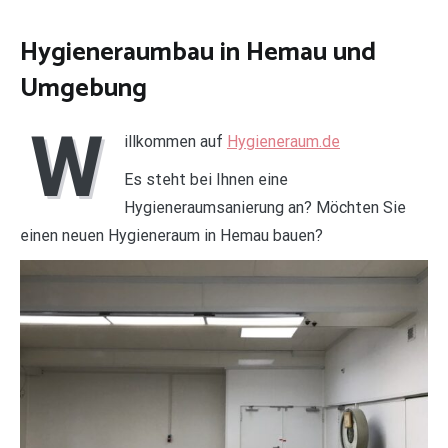
Hygieneraumbau in Hemau und
Umgebung
W
illkommen auf
Hygieneraum.de
Es steht bei Ihnen eine
Hygieneraumsanierung an? Möchten Sie
einen neuen Hygieneraum in Hemau bauen?